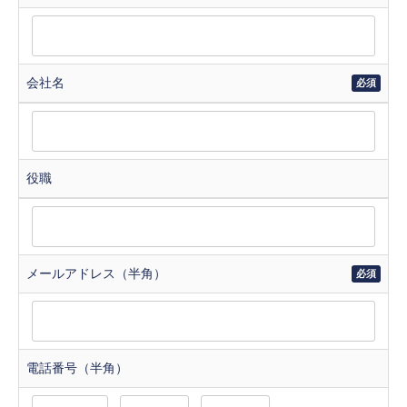
会社名
必須
役職
メールアドレス（半角）
必須
電話番号（半角）