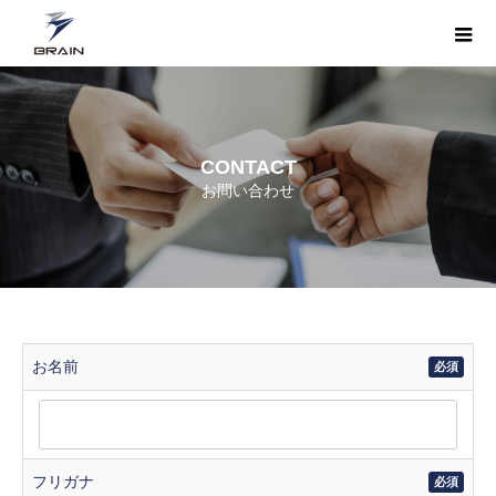
CONTACT
お問い合わせ
お名前
必須
フリガナ
必須