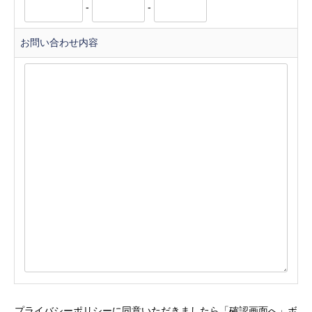
-
-
お問い合わせ内容
プライバシーポリシーに同意いただきましたら「確認画面へ」ボ