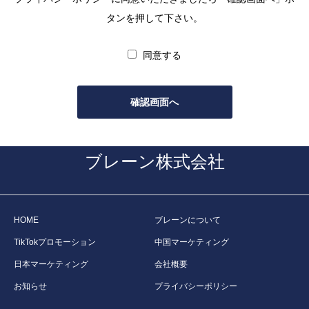
タンを押して下さい。
同意する
ブレーン株式会社
HOME
ブレーンについて
TikTokプロモーション
中国マーケティング
日本マーケティング
会社概要
お知らせ
プライバシーポリシー